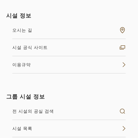
시설 정보
오시는 길
시설 공식 사이트
이용규약
그룹 시설 정보
전 시설의 공실 검색
시설 목록